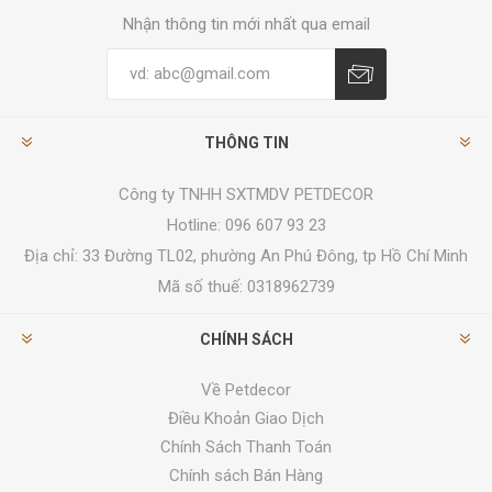
Nhận thông tin mới nhất qua email
THÔNG TIN
Công ty TNHH SXTMDV PETDECOR
Hotline: 096 607 93 23
Địa chỉ:
33 Đường TL02, phường An Phú Đông, tp Hồ Chí Minh
Mã số thuế: 0318962739
CHÍNH SÁCH
Về Petdecor
Điều Khoản Giao Dịch
Chính Sách Thanh Toán
Chính sách Bán Hàng