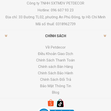
Công ty TNHH SXTMDV PETDECOR
Hotline: 096 607 93 23
Địa chỉ:
33 Đường TL02, phường An Phú Đông, tp Hồ Chí Minh
Mã số thuế: 0318962739
CHÍNH SÁCH
Về Petdecor
Điều Khoản Giao Dịch
Chính Sách Thanh Toán
Chính sách Bán Hàng
Chính Sách Bảo Hành
Chính Sách Đổi Trả
Bảo Mật Thông Tin
Blog