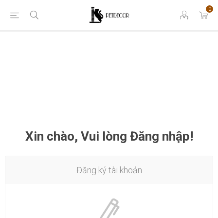
0
Xin chào, Vui lòng Đăng nhập!
Đăng ký tài khoản