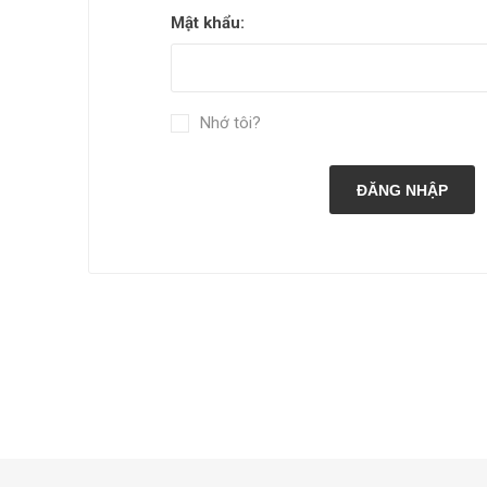
Mật khẩu:
Nhớ tôi?
ĐĂNG NHẬP