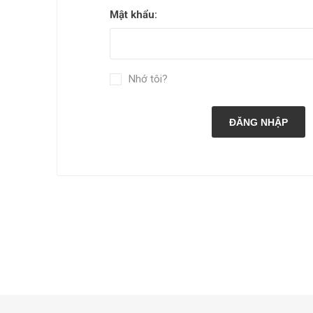
Mật khẩu:
Nhớ tôi?
ĐĂNG NHẬP