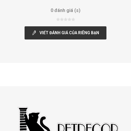
0 đánh giá (s)
VIẾT ĐÁNH GIÁ CỦA RIÊNG BẠN